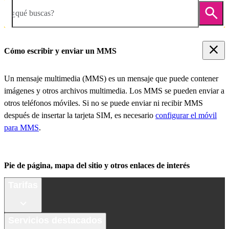
¿qué buscas?
Cómo escribir y enviar un MMS
Un mensaje multimedia (MMS) es un mensaje que puede contener
imágenes y otros archivos multimedia. Los MMS se pueden enviar a
otros teléfonos móviles. Si no se puede enviar ni recibir MMS
después de insertar la tarjeta SIM, es necesario
configurar el móvil
para MMS
.
Pie de página, mapa del sitio y otros enlaces de interés
Tarifas
Servicios destacados