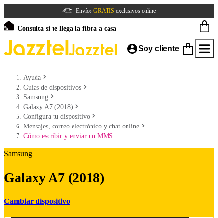
Envíos
GRATIS
exclusivos online
Consulta si te llega la fibra a casa
Soy cliente
Ayuda
Guías de dispositivos
Samsung
Galaxy A7 (2018)
Configura tu dispositivo
Mensajes, correo electrónico y chat online
Cómo escribir y enviar un MMS
Samsung
Galaxy A7 (2018)
Cambiar dispositivo