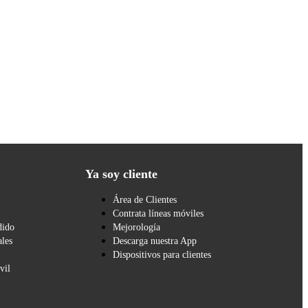
Ya soy cliente
Área de Clientes
Contrata líneas móviles
dido
Mejorología
les
Descarga nuestra App
Dispositivos para clientes
vil