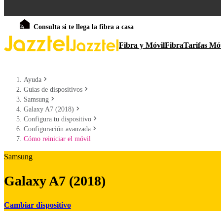
Consulta si te llega la fibra a casa
Fibra y Móvil
Fibra
Tarifas Mó
Ayuda
Guías de dispositivos
Samsung
Galaxy A7 (2018)
Configura tu dispositivo
Configuración avanzada
Cómo reiniciar el móvil
Samsung
Galaxy A7 (2018)
Cambiar dispositivo