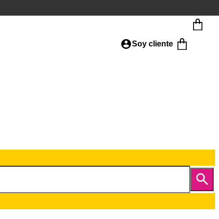
Soy cliente