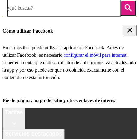
¿qué buscas?
Cómo utilizar Facebook
En el móvil se puede utilizar la aplicación Facebook. Antes de
utilizar Facebook, es necesario
configurar el móvil para internet
.
Tener en cuenta que el desarrollador de aplicaciones va actualizando
la app y por eso puede ser que no coincida exactamente con el
contenido de esta instrucción.
Pie de página, mapa del sitio y otros enlaces de interés
Tarifas
Servicios destacados