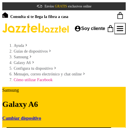
Envíos
GRATIS
exclusivos online
Consulta si te llega la fibra a casa
Soy cliente
Ayuda
Guías de dispositivos
Samsung
Galaxy A6
Configura tu dispositivo
Mensajes, correo electrónico y chat online
Cómo utilizar Facebook
Samsung
Galaxy A6
Cambiar dispositivo