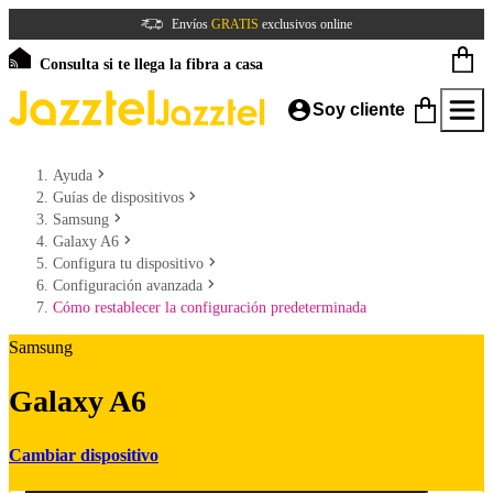
Envíos
GRATIS
exclusivos online
Consulta si te llega la fibra a casa
Soy cliente
Ayuda
Guías de dispositivos
Samsung
Galaxy A6
Configura tu dispositivo
Configuración avanzada
Cómo restablecer la configuración predeterminada
Samsung
Galaxy A6
Cambiar dispositivo