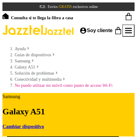
Envíos
GRATIS
exclusivos online
Consulta si te llega la fibra a casa
Soy cliente
Ayuda
Guías de dispositivos
Samsung
Galaxy A51
Solución de problemas
Conectividad y multimedia
No puedo utilizar mi móvil como punto de acceso Wi-Fi
Samsung
Galaxy A51
Cambiar dispositivo