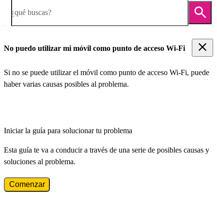
¿qué buscas?
No puedo utilizar mi móvil como punto de acceso Wi-Fi
Si no se puede utilizar el móvil como punto de acceso Wi-Fi, puede
haber varias causas posibles al problema.
Iniciar la guía para solucionar tu problema
Esta guía te va a conducir a través de una serie de posibles causas y
soluciones al problema.
Comenzar