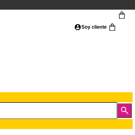
Soy cliente