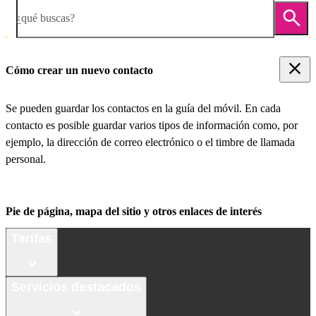
¿qué buscas?
Cómo crear un nuevo contacto
Se pueden guardar los contactos en la guía del móvil. En cada
contacto es posible guardar varios tipos de información como, por
ejemplo, la dirección de correo electrónico o el timbre de llamada
personal.
Pie de página, mapa del sitio y otros enlaces de interés
Tarifas
Servicios destacados