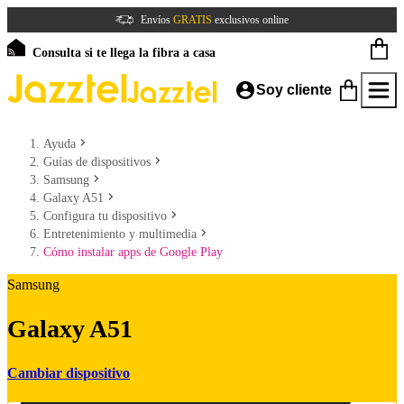
Envíos
GRATIS
exclusivos online
Consulta si te llega la fibra a casa
Soy cliente
Ayuda
Guías de dispositivos
Samsung
Galaxy A51
Configura tu dispositivo
Entretenimiento y multimedia
Cómo instalar apps de Google Play
Samsung
Galaxy A51
Cambiar dispositivo