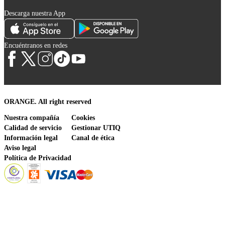
Descarga nuestra App
Encuéntranos en redes
ORANGE. All right reserved
Nuestra compañía
Cookies
Calidad de servicio
Gestionar UTIQ
Información legal
Canal de ética
Aviso legal
Política de Privacidad