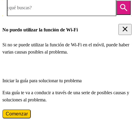
¿qué buscas?
No puedo utilizar la función de Wi-Fi
Si no se puede utilizar la función de Wi-Fi en el móvil, puede haber
varias causas posibles al problema.
Iniciar la guía para solucionar tu problema
Esta guía te va a conducir a través de una serie de posibles causas y
soluciones al problema.
Comenzar