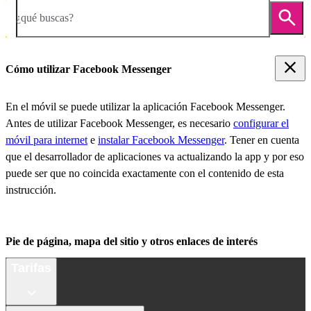
¿qué buscas?
Cómo utilizar Facebook Messenger
En el móvil se puede utilizar la aplicación Facebook Messenger.
Antes de utilizar Facebook Messenger, es necesario
configurar el
móvil para internet
e
instalar Facebook Messenger
. Tener en cuenta
que el desarrollador de aplicaciones va actualizando la app y por eso
puede ser que no coincida exactamente con el contenido de esta
instrucción.
Pie de página, mapa del sitio y otros enlaces de interés
Tarifas