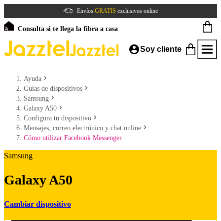
Envíos
GRATIS
exclusivos online
Consulta si te llega la fibra a casa
Soy cliente
Ayuda
Guías de dispositivos
Samsung
Galaxy A50
Configura tu dispositivo
Mensajes, correo electrónico y chat online
Cómo utilizar Facebook Messenger
Samsung
Galaxy A50
Cambiar dispositivo