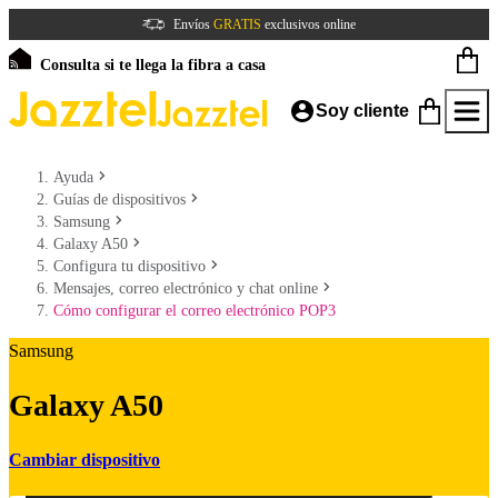
Envíos
GRATIS
exclusivos online
Consulta si te llega la fibra a casa
Soy cliente
Ayuda
Guías de dispositivos
Samsung
Galaxy A50
Configura tu dispositivo
Mensajes, correo electrónico y chat online
Cómo configurar el correo electrónico POP3
Samsung
Galaxy A50
Cambiar dispositivo