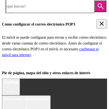
¿qué buscas?
Cómo configurar el correo electrónico POP3
El móvil se puede configurar para enviar y recibir correo electrónico
desde varias cuentas de correo electrónico. Antes de configurar el
correo electrónico POP3 en el móvil, es necesario
configurar el
móvil para internet
.
Pie de página, mapa del sitio y otros enlaces de interés
Tarifas
Servicios destacados