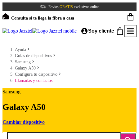
Envíos
GRATIS
exclusivos online
Consulta si te llega la fibra a casa
Soy cliente
Ayuda
Guías de dispositivos
Samsung
Galaxy A50
Configura tu dispositivo
Llamadas y contactos
Samsung
Galaxy A50
Cambiar dispositivo