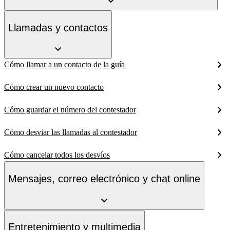
Llamadas y contactos
Cómo llamar a un contacto de la guía
Cómo crear un nuevo contacto
Cómo guardar el número del contestador
Cómo desviar las llamadas al contestador
Cómo cancelar todos los desvíos
Mensajes, correo electrónico y chat online
Entretenimiento y multimedia