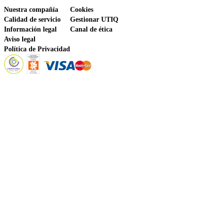
Nuestra compañía
Cookies
Calidad de servicio
Gestionar UTIQ
Información legal
Canal de ética
Aviso legal
Política de Privacidad