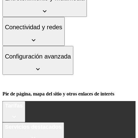
Conectividad y redes
Configuración avanzada
Pie de página, mapa del sitio y otros enlaces de interés
Tarifas
Servicios destacados