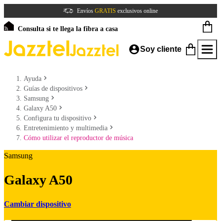
Envíos
GRATIS
exclusivos online
Consulta si te llega la fibra a casa
Soy cliente
Ayuda
Guías de dispositivos
Samsung
Galaxy A50
Configura tu dispositivo
Entretenimiento y multimedia
Cómo utilizar el reproductor de música
Samsung
Galaxy A50
Cambiar dispositivo