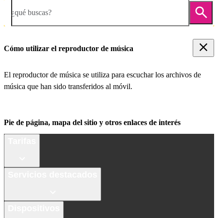
¿qué buscas?
Cómo utilizar el reproductor de música
El reproductor de música se utiliza para escuchar los archivos de
música que han sido transferidos al móvil.
Pie de página, mapa del sitio y otros enlaces de interés
Tarifas
Servicios destacados
Dispositivos