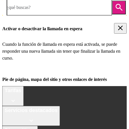
¿qué buscas?
Activar o desactivar la llamada en espera
Cuando la función de llamada en espera está activada, se puede
responder una nueva llamada sin tener que finalizar la llamada en
curso.
Pie de página, mapa del sitio y otros enlaces de interés
Tarifas
Servicios destacados