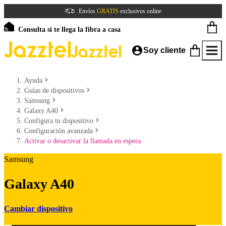
Envíos
GRATIS
exclusivos online
Consulta si te llega la fibra a casa
Soy cliente
Ayuda
Guías de dispositivos
Samsung
Galaxy A40
Configura tu dispositivo
Configuración avanzada
Activar o desactivar la llamada en espera
Samsung
Galaxy A40
Cambiar dispositivo