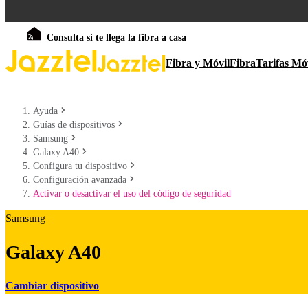
Consulta si te llega la fibra a casa
Fibra y Móvil
Fibra
Tarifas Mó
Ayuda
Guías de dispositivos
Samsung
Galaxy A40
Configura tu dispositivo
Configuración avanzada
Activar o desactivar el uso del código de seguridad
Samsung
Galaxy A40
Cambiar dispositivo