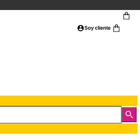
Soy cliente