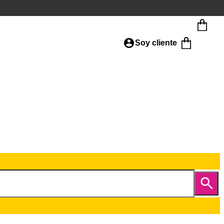
Soy cliente