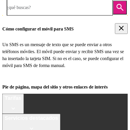
¿qué buscas?
Cómo configurar el móvil para SMS
Un SMS es un mensaje de texto que se puede enviar a otros
teléfonos móviles. El móvil puede enviar y recibir SMS una vez se
ha insertado la tarjeta SIM. Si no es el caso, se puede configurar el
móvil para SMS de forma manual.
Pie de página, mapa del sitio y otros enlaces de interés
Tarifas
Servicios destacados