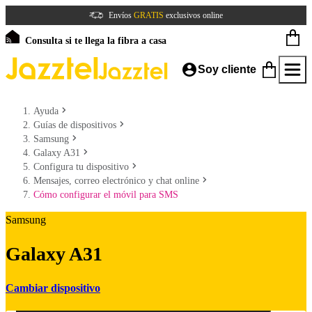
Envíos
GRATIS
exclusivos online
Consulta si te llega la fibra a casa
Soy cliente
Ayuda
Guías de dispositivos
Samsung
Galaxy A31
Configura tu dispositivo
Mensajes, correo electrónico y chat online
Cómo configurar el móvil para SMS
Samsung
Galaxy A31
Cambiar dispositivo