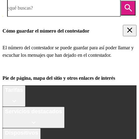
¿qué buscas?
Cómo guardar el número del contestador
El número del contestador se puede guardar para así poder llamar y
escuchar los mensajes que han dejado en el contestador.
Pie de página, mapa del sitio y otros enlaces de interés
Tarifas
Servicios destacados
Dispositivos