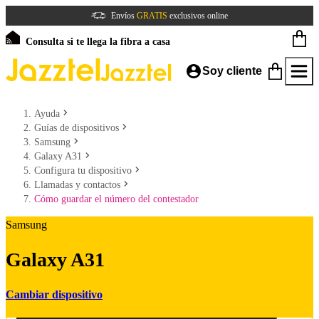
Envíos
GRATIS
exclusivos online
Consulta si te llega la fibra a casa
Soy cliente
Ayuda
Guías de dispositivos
Samsung
Galaxy A31
Configura tu dispositivo
Llamadas y contactos
Cómo guardar el número del contestador
Samsung
Galaxy A31
Cambiar dispositivo