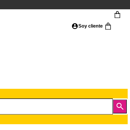
Soy cliente