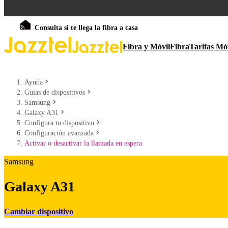
Consulta si te llega la fibra a casa
Fibra y Móvil
Fibra
Tarifas Mó
Ayuda
Guías de dispositivos
Samsung
Galaxy A31
Configura tu dispositivo
Configuración avanzada
Activar o desactivar la llamada en espera
Samsung
Galaxy A31
Cambiar dispositivo