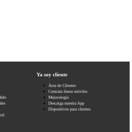
Ya soy cliente
Área de Clientes
Contrata líneas móviles
dido
Mejorología
les
Descarga nuestra App
Dispositivos para clientes
vil