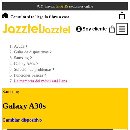
Envíos
GRATIS
exclusivos online
Consulta si te llega la fibra a casa
Soy cliente
Ayuda
Guías de dispositivos
Samsung
Galaxy A30s
Solución de problemas
Funciones básicas
La memoria del móvil está llena
Samsung
Galaxy A30s
Cambiar dispositivo