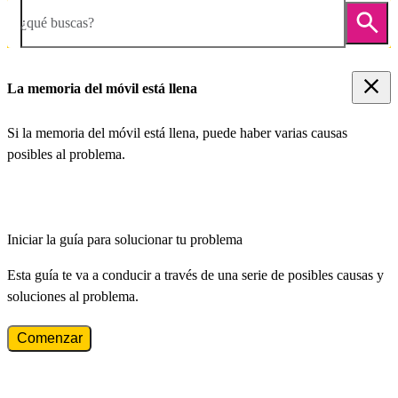
¿qué buscas?
La memoria del móvil está llena
Si la memoria del móvil está llena, puede haber varias causas
posibles al problema.
Iniciar la guía para solucionar tu problema
Esta guía te va a conducir a través de una serie de posibles causas y
soluciones al problema.
Comenzar