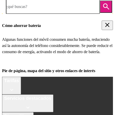
¿qué buscas?
Cómo ahorrar batería
Algunas funciones del móvil consumen mucha batería, reduciendo
así la autonomía del teléfono considerablemente. Se puede reducir el
consumo de energía, activando el modo de ahorro de batería.
Pie de página, mapa del sitio y otros enlaces de interés
Tarifas
Servicios destacados