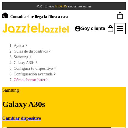
Envíos
GRATIS
exclusivos online
Consulta si te llega la fibra a casa
Soy cliente
Ayuda
Guías de dispositivos
Samsung
Galaxy A30s
Configura tu dispositivo
Configuración avanzada
Cómo ahorrar batería
Samsung
Galaxy A30s
Cambiar dispositivo