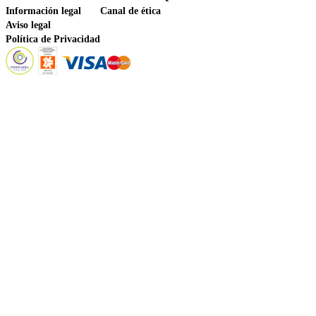
Información legal
Canal de ética
Aviso legal
Política de Privacidad