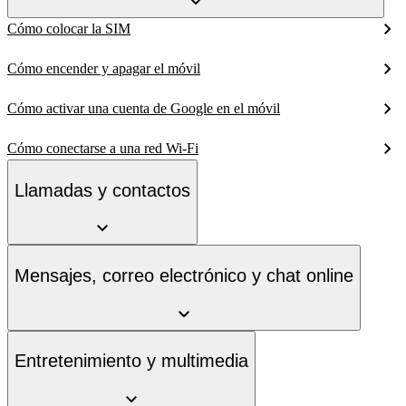
Cómo colocar la SIM
Cómo encender y apagar el móvil
Cómo activar una cuenta de Google en el móvil
Cómo conectarse a una red Wi-Fi
Llamadas y contactos
Mensajes, correo electrónico y chat online
Entretenimiento y multimedia