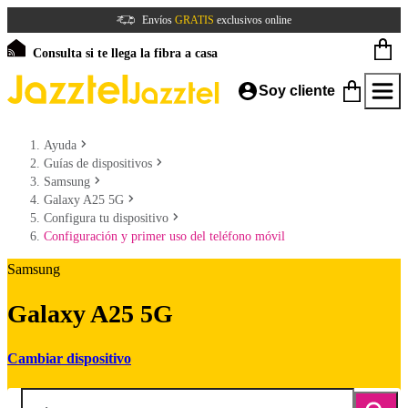
Envíos
GRATIS
exclusivos online
Consulta si te llega la fibra a casa
Soy cliente
Ayuda
Guías de dispositivos
Samsung
Galaxy A25 5G
Configura tu dispositivo
Configuración y primer uso del teléfono móvil
Samsung
Galaxy A25 5G
Cambiar dispositivo