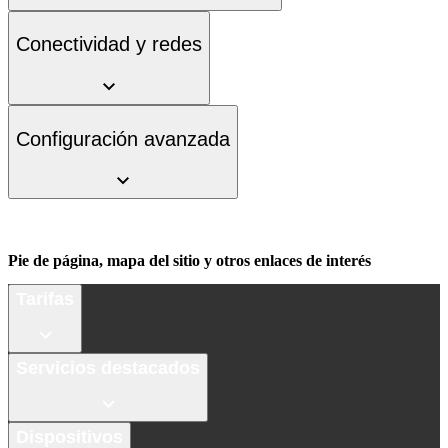
Conectividad y redes
Configuración avanzada
Pie de página, mapa del sitio y otros enlaces de interés
Tarifas
Servicios destacados
Dispositivos