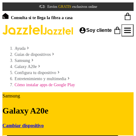
Envíos
GRATIS
exclusivos online
Consulta si te llega la fibra a casa
Soy cliente
Ayuda
Guías de dispositivos
Samsung
Galaxy A20e
Configura tu dispositivo
Entretenimiento y multimedia
Cómo instalar apps de Google Play
Samsung
Galaxy A20e
Cambiar dispositivo