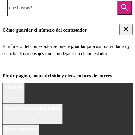
¿qué buscas?
Cómo guardar el número del contestador
El número del contestador se puede guardar para así poder llamar y
escuchar los mensajes que han dejado en el contestador.
Pie de página, mapa del sitio y otros enlaces de interés
Tarifas
Servicios destacados
Dispositivos