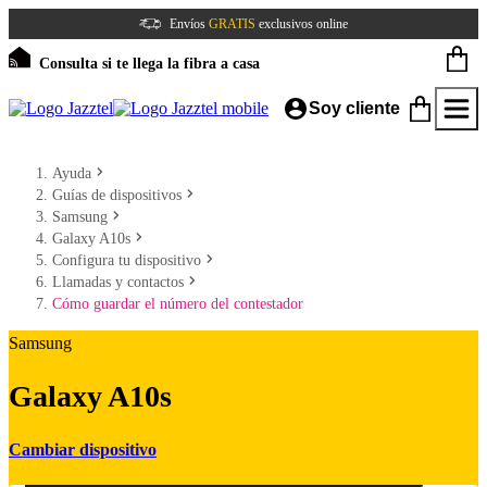
Envíos
GRATIS
exclusivos online
Consulta si te llega la fibra a casa
Soy cliente
Ayuda
Guías de dispositivos
Samsung
Galaxy A10s
Configura tu dispositivo
Llamadas y contactos
Cómo guardar el número del contestador
Samsung
Galaxy A10s
Cambiar dispositivo