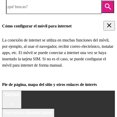
¿qué buscas?
Cómo configurar el móvil para internet
La conexión de internet se utiliza en muchas funciones del móvil,
por ejemplo, al usar el navegador, recibir correo electrónico, instalar
apps, etc. El móvil se puede conectar a internet una vez se haya
insertado la tarjeta SIM. Si no es el caso, se puede configurar el
móvil para internet de forma manual.
Pie de página, mapa del sitio y otros enlaces de interés
Tarifas
Servicios destacados