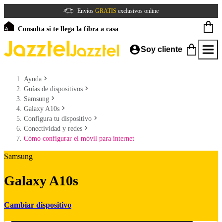
Envíos
GRATIS
exclusivos online
Consulta si te llega la fibra a casa
Soy cliente
Ayuda
Guías de dispositivos
Samsung
Galaxy A10s
Configura tu dispositivo
Conectividad y redes
Cómo configurar el móvil para internet
Samsung
Galaxy A10s
Cambiar dispositivo