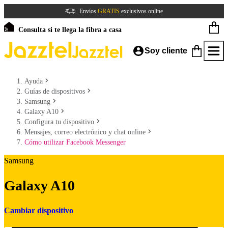
Envíos
GRATIS
exclusivos online
Consulta si te llega la fibra a casa
Soy cliente
Ayuda
Guías de dispositivos
Samsung
Galaxy A10
Configura tu dispositivo
Mensajes, correo electrónico y chat online
Cómo utilizar Facebook Messenger
Samsung
Galaxy A10
Cambiar dispositivo