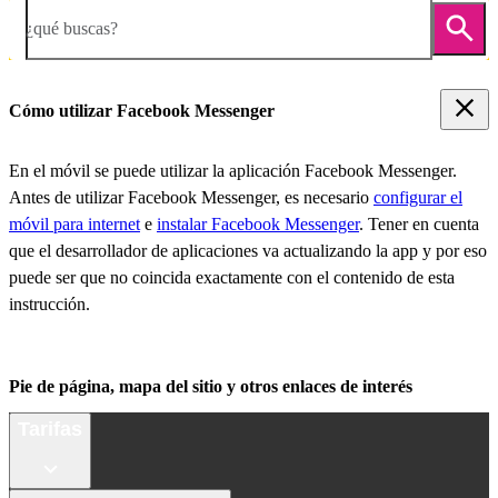
¿qué buscas?
Cómo utilizar Facebook Messenger
En el móvil se puede utilizar la aplicación Facebook Messenger.
Antes de utilizar Facebook Messenger, es necesario
configurar el
móvil para internet
e
instalar Facebook Messenger
. Tener en cuenta
que el desarrollador de aplicaciones va actualizando la app y por eso
puede ser que no coincida exactamente con el contenido de esta
instrucción.
Pie de página, mapa del sitio y otros enlaces de interés
Tarifas