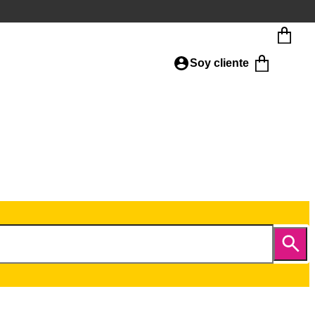
Soy cliente