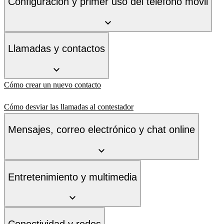
Configuración y primer uso del teléfono móvil
Llamadas y contactos
Cómo crear un nuevo contacto
Cómo desviar las llamadas al contestador
Mensajes, correo electrónico y chat online
Entretenimiento y multimedia
Conectividad y redes