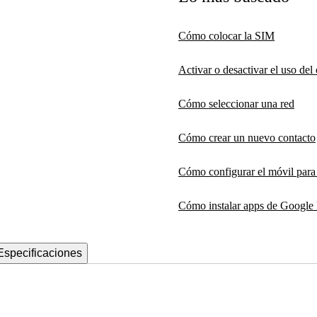
Cómo colocar la SIM
Activar o desactivar el uso de
Cómo seleccionar una red
Cómo crear un nuevo contacto
Cómo configurar el móvil par
Cómo instalar apps de Google 
Especificaciones