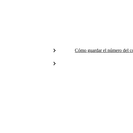
Cómo guardar el número del c