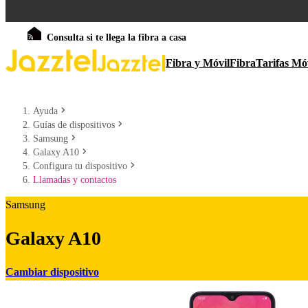
Consulta si te llega la fibra a casa
Fibra y Móvil
Fibra
Tarifas Mó
Ayuda
Guías de dispositivos
Samsung
Galaxy A10
Configura tu dispositivo
Llamadas y contactos
Samsung
Galaxy A10
Cambiar dispositivo