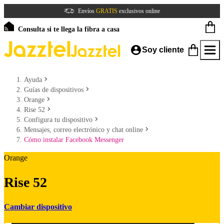
Envíos
GRATIS
exclusivos online
Consulta si te llega la fibra a casa
Soy cliente
Ayuda
Guías de dispositivos
Orange
Rise 52
Configura tu dispositivo
Mensajes, correo electrónico y chat online
Cómo instalar Facebook Messenger
Orange
Rise 52
Cambiar dispositivo