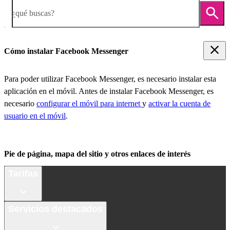
¿qué buscas?
Cómo instalar Facebook Messenger
Para poder utilizar Facebook Messenger, es necesario instalar esta
aplicación en el móvil. Antes de instalar Facebook Messenger, es
necesario
configurar el móvil para internet
y
activar la cuenta de
usuario en el móvil
.
Pie de página, mapa del sitio y otros enlaces de interés
Tarifas
Servicios destacados