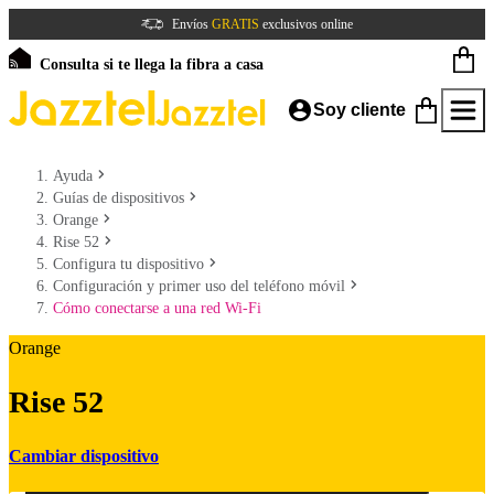
Envíos
GRATIS
exclusivos online
Consulta si te llega la fibra a casa
Soy cliente
Ayuda
Guías de dispositivos
Orange
Rise 52
Configura tu dispositivo
Configuración y primer uso del teléfono móvil
Cómo conectarse a una red Wi-Fi
Orange
Rise 52
Cambiar dispositivo