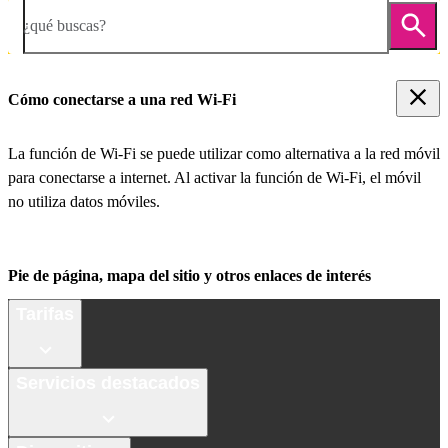
¿qué buscas?
Cómo conectarse a una red Wi-Fi
La función de Wi-Fi se puede utilizar como alternativa a la red móvil
para conectarse a internet. Al activar la función de Wi-Fi, el móvil
no utiliza datos móviles.
Pie de página, mapa del sitio y otros enlaces de interés
Tarifas
Servicios destacados