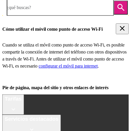
¿qué buscas?
Cómo utilizar el móvil como punto de acceso Wi-Fi
Cuando se utiliza el móvil como punto de acceso Wi-Fi, es posible
compartir la conexión de internet del teléfono con otros dispositivos
a través de Wi-Fi. Antes de utilizar el móvil como punto de acceso
Wi-Fi, es necesario
configurar el móvil para internet
.
Pie de página, mapa del sitio y otros enlaces de interés
Tarifas
Servicios destacados