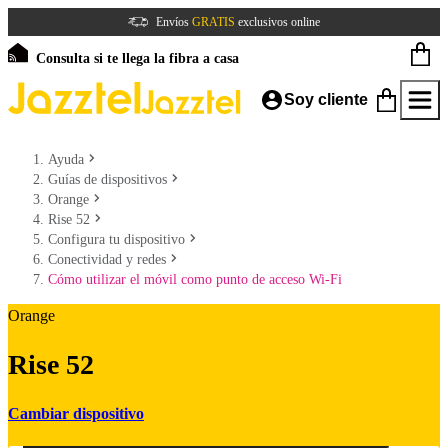
Envíos
GRATIS
exclusivos online
Consulta si te llega la fibra a casa
Soy cliente
Ayuda
Guías de dispositivos
Orange
Rise 52
Configura tu dispositivo
Conectividad y redes
Cómo utilizar el móvil como punto de acceso Wi-Fi
Orange
Rise 52
Cambiar dispositivo