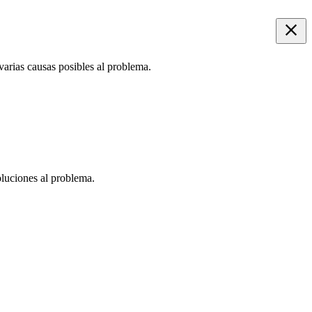
 varias causas posibles al problema.
oluciones al problema.