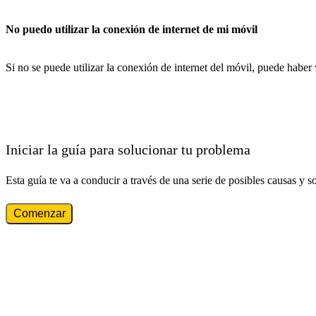
No puedo utilizar la conexión de internet de mi móvil
Si no se puede utilizar la conexión de internet del móvil, puede haber
Iniciar la guía para solucionar tu problema
Esta guía te va a conducir a través de una serie de posibles causas y s
Comenzar