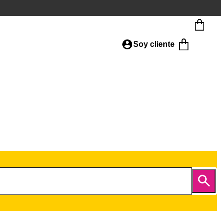
Soy cliente