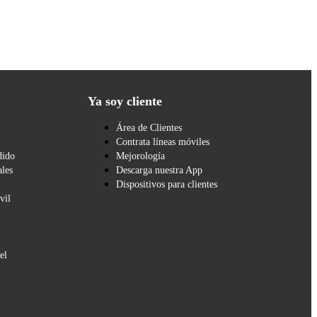
Ya soy cliente
Área de Clientes
Contrata líneas móviles
dido
Mejorología
les
Descarga nuestra App
Dispositivos para clientes
vil
el