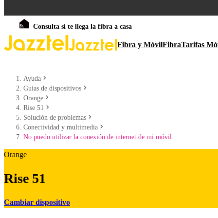
Consulta si te llega la fibra a casa
Fibra y Móvil
Fibra
Tarifas Mó
Ayuda
Guías de dispositivos
Orange
Rise 51
Solución de problemas
Conectividad y multimedia
No puedo utilizar la conexión de internet de mi móvil
Orange
Rise 51
Cambiar dispositivo