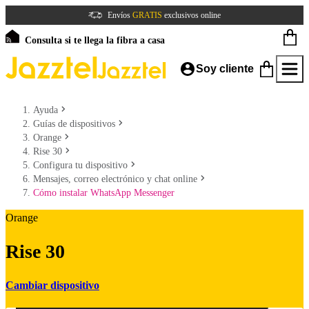
Envíos
GRATIS
exclusivos online
Consulta si te llega la fibra a casa
Soy cliente
Ayuda
Guías de dispositivos
Orange
Rise 30
Configura tu dispositivo
Mensajes, correo electrónico y chat online
Cómo instalar WhatsApp Messenger
Orange
Rise 30
Cambiar dispositivo