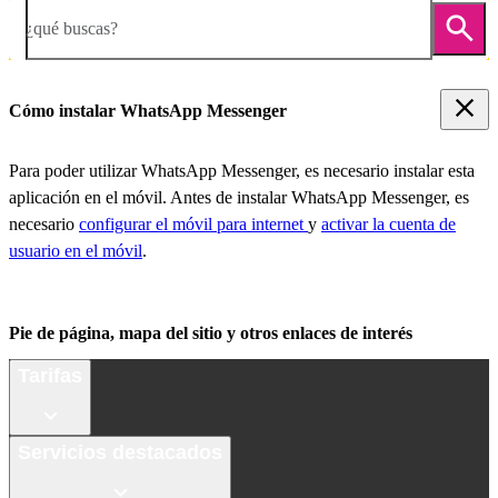
¿qué buscas?
Cómo instalar WhatsApp Messenger
Para poder utilizar WhatsApp Messenger, es necesario instalar esta
aplicación en el móvil. Antes de instalar WhatsApp Messenger, es
necesario
configurar el móvil para internet
y
activar la cuenta de
usuario en el móvil
.
Pie de página, mapa del sitio y otros enlaces de interés
Tarifas
Servicios destacados