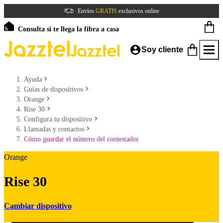
Envíos
GRATIS
exclusivos online
Consulta si te llega la fibra a casa
Soy cliente
Ayuda
Guías de dispositivos
Orange
Rise 30
Configura tu dispositivo
Llamadas y contactos
Cómo guardar el número del contestador
Orange
Rise 30
Cambiar dispositivo