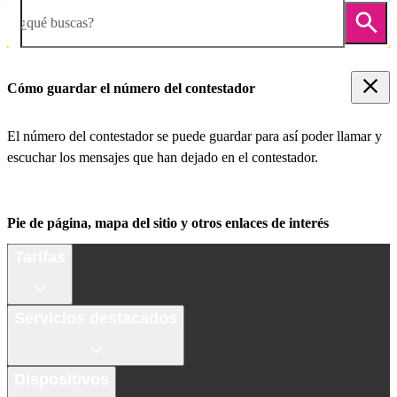
¿qué buscas?
Cómo guardar el número del contestador
El número del contestador se puede guardar para así poder llamar y
escuchar los mensajes que han dejado en el contestador.
Pie de página, mapa del sitio y otros enlaces de interés
Tarifas
Servicios destacados
Dispositivos