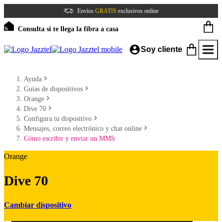
Envíos
GRATIS
exclusivos online
Consulta si te llega la fibra a casa
Soy cliente
Ayuda
Guías de dispositivos
Orange
Dive 70
Configura tu dispositivo
Mensajes, correo electrónico y chat online
Cómo escribir y enviar un MMS
Orange
Dive 70
Cambiar dispositivo