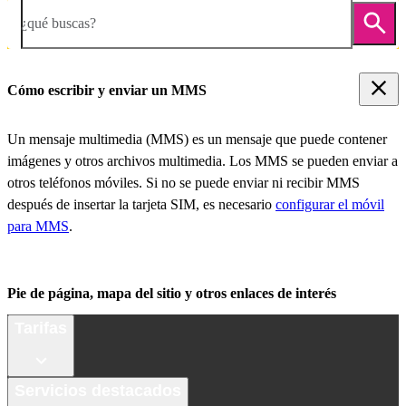
¿qué buscas?
Cómo escribir y enviar un MMS
Un mensaje multimedia (MMS) es un mensaje que puede contener
imágenes y otros archivos multimedia. Los MMS se pueden enviar a
otros teléfonos móviles. Si no se puede enviar ni recibir MMS
después de insertar la tarjeta SIM, es necesario
configurar el móvil
para MMS
.
Pie de página, mapa del sitio y otros enlaces de interés
Tarifas
Servicios destacados