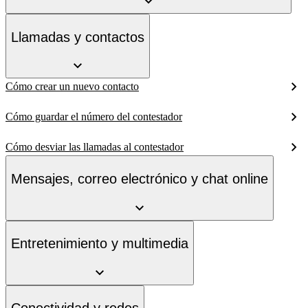
Llamadas y contactos
Cómo crear un nuevo contacto
Cómo guardar el número del contestador
Cómo desviar las llamadas al contestador
Mensajes, correo electrónico y chat online
Entretenimiento y multimedia