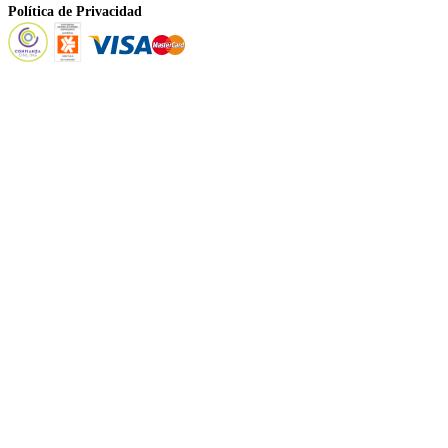
Política de Privacidad