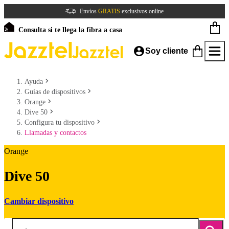
Envíos
GRATIS
exclusivos online
Consulta si te llega la fibra a casa
Soy cliente
Ayuda
Guías de dispositivos
Orange
Dive 50
Configura tu dispositivo
Llamadas y contactos
Orange
Dive 50
Cambiar dispositivo