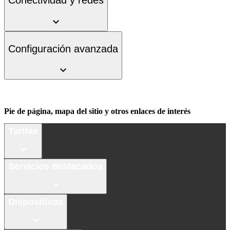
Conectividad y redes
Configuración avanzada
Pie de página, mapa del sitio y otros enlaces de interés
Tarifas
Servicios destacados
Dispositivos