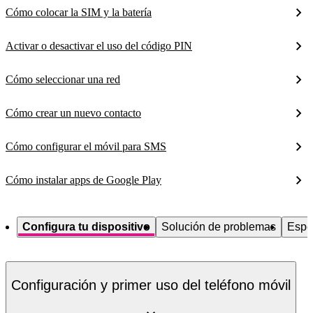
Cómo colocar la SIM y la batería
Activar o desactivar el uso del código PIN
Cómo seleccionar una red
Cómo crear un nuevo contacto
Cómo configurar el móvil para SMS
Cómo instalar apps de Google Play
Configura tu dispositivo
Solución de problemas
Espe
Configuración y primer uso del teléfono móvil