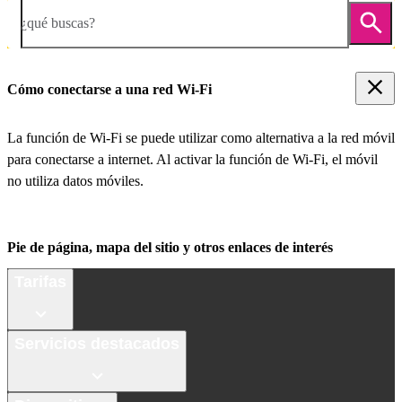
¿qué buscas?
Cómo conectarse a una red Wi-Fi
La función de Wi-Fi se puede utilizar como alternativa a la red móvil
para conectarse a internet. Al activar la función de Wi-Fi, el móvil
no utiliza datos móviles.
Pie de página, mapa del sitio y otros enlaces de interés
Tarifas
Servicios destacados