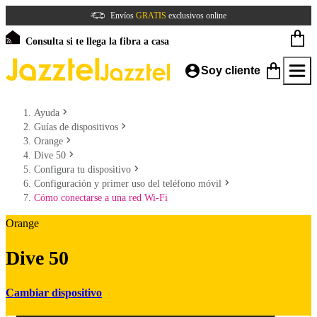
Envíos
GRATIS
exclusivos online
Consulta si te llega la fibra a casa
Soy cliente
Ayuda
Guías de dispositivos
Orange
Dive 50
Configura tu dispositivo
Configuración y primer uso del teléfono móvil
Cómo conectarse a una red Wi-Fi
Orange
Dive 50
Cambiar dispositivo