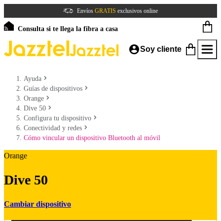
Envíos
GRATIS
exclusivos online
Consulta si te llega la fibra a casa
Soy cliente
Ayuda
Guías de dispositivos
Orange
Dive 50
Configura tu dispositivo
Conectividad y redes
Cómo vincular un dispositivo Bluetooth al móvil
Orange
Dive 50
Cambiar dispositivo