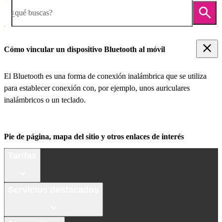
¿qué buscas?
Cómo vincular un dispositivo Bluetooth al móvil
El Bluetooth es una forma de conexión inalámbrica que se utiliza
para establecer conexión con, por ejemplo, unos auriculares
inalámbricos o un teclado.
Pie de página, mapa del sitio y otros enlaces de interés
Tarifas
Servicios destacados