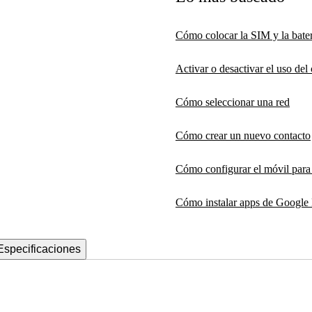
Cómo colocar la SIM y la bater
Activar o desactivar el uso de
Cómo seleccionar una red
Cómo crear un nuevo contacto
Cómo configurar el móvil par
Cómo instalar apps de Google 
Especificaciones