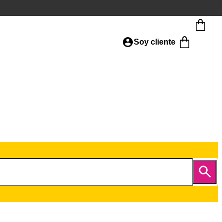
Soy cliente