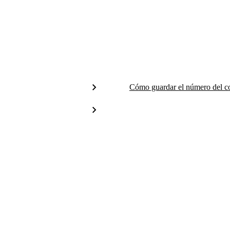
Cómo guardar el número del c