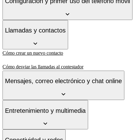
Configuración y primer uso del teléfono móvil
Llamadas y contactos
Cómo crear un nuevo contacto
Cómo desviar las llamadas al contestador
Mensajes, correo electrónico y chat online
Entretenimiento y multimedia
Conectividad y redes