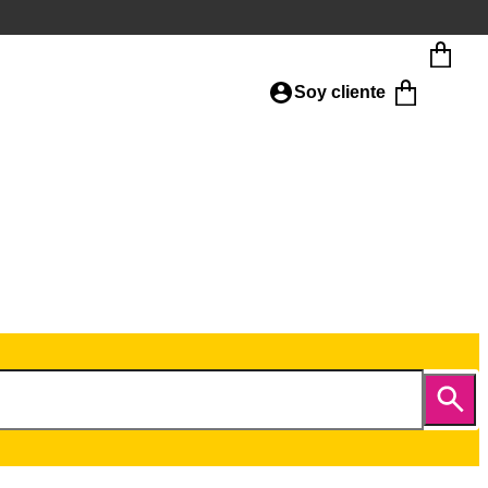
Soy cliente