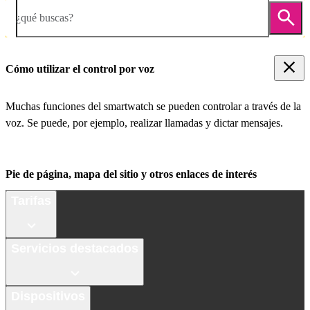
¿qué buscas?
Cómo utilizar el control por voz
Muchas funciones del smartwatch se pueden controlar a través de la
voz. Se puede, por ejemplo, realizar llamadas y dictar mensajes.
Pie de página, mapa del sitio y otros enlaces de interés
Tarifas
Servicios destacados
Dispositivos