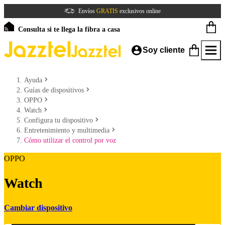
Envíos
GRATIS
exclusivos online
Consulta si te llega la fibra a casa
Soy cliente
Ayuda
Guías de dispositivos
OPPO
Watch
Configura tu dispositivo
Entretenimiento y multimedia
Cómo utilizar el control por voz
OPPO
Watch
Cambiar dispositivo