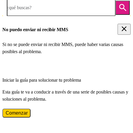
¿qué buscas?
No puedo enviar ni recibir MMS
Si no se puede enviar ni recibir MMS, puede haber varias causas
posibles al problema.
Iniciar la guía para solucionar tu problema
Esta guía te va a conducir a través de una serie de posibles causas y
soluciones al problema.
Comenzar