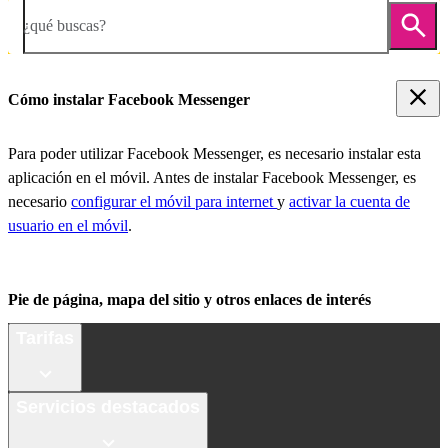
¿qué buscas?
Cómo instalar Facebook Messenger
Para poder utilizar Facebook Messenger, es necesario instalar esta
aplicación en el móvil. Antes de instalar Facebook Messenger, es
necesario
configurar el móvil para internet
y
activar la cuenta de
usuario en el móvil
.
Pie de página, mapa del sitio y otros enlaces de interés
Tarifas
Servicios destacados