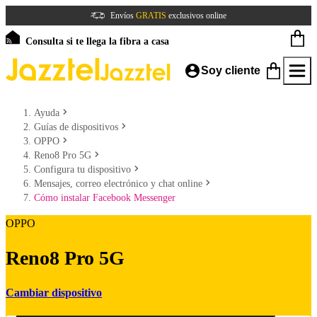
Envíos
GRATIS
exclusivos online
Consulta si te llega la fibra a casa
Soy cliente
Ayuda
Guías de dispositivos
OPPO
Reno8 Pro 5G
Configura tu dispositivo
Mensajes, correo electrónico y chat online
Cómo instalar Facebook Messenger
OPPO
Reno8 Pro 5G
Cambiar dispositivo