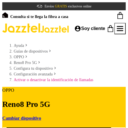
Envíos
GRATIS
exclusivos online
Consulta si te llega la fibra a casa
Soy cliente
Ayuda
Guías de dispositivos
OPPO
Reno8 Pro 5G
Configura tu dispositivo
Configuración avanzada
Activar o desactivar la identificación de llamadas
OPPO
Reno8 Pro 5G
Cambiar dispositivo