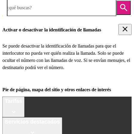
¿qué buscas?
Activar o desactivar la identificación de llamadas
Se puede desactivar la identificación de llamadas para que el
interlocutor no pueda ver quién realiza la llamada. Solo se puede
ocultar el número con las llamadas de voz. Si se envían mensajes, el
destinatario podrá ver el número.
Pie de página, mapa del sitio y otros enlaces de interés
Tarifas
Servicios destacados