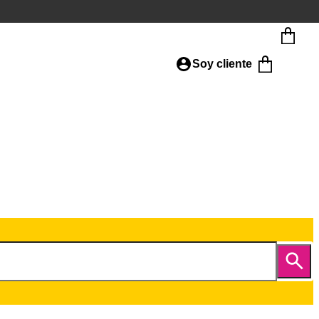
Soy cliente