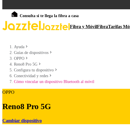
Consulta si te llega la fibra a casa
Fibra y Móvil
Fibra
Tarifas Mó
Ayuda
Guías de dispositivos
OPPO
Reno8 Pro 5G
Configura tu dispositivo
Conectividad y redes
Cómo vincular un dispositivo Bluetooth al móvil
OPPO
Reno8 Pro 5G
Cambiar dispositivo