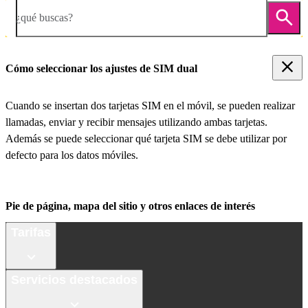
¿qué buscas?
Cómo seleccionar los ajustes de SIM dual
Cuando se insertan dos tarjetas SIM en el móvil, se pueden realizar
llamadas, enviar y recibir mensajes utilizando ambas tarjetas.
Además se puede seleccionar qué tarjeta SIM se debe utilizar por
defecto para los datos móviles.
Pie de página, mapa del sitio y otros enlaces de interés
Tarifas
Servicios destacados