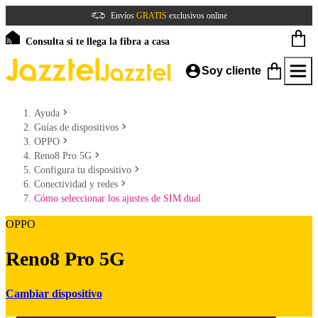
Envíos
GRATIS
exclusivos online
Consulta si te llega la fibra a casa
Soy cliente
Ayuda
Guías de dispositivos
OPPO
Reno8 Pro 5G
Configura tu dispositivo
Conectividad y redes
Cómo seleccionar los ajustes de SIM dual
OPPO
Reno8 Pro 5G
Cambiar dispositivo