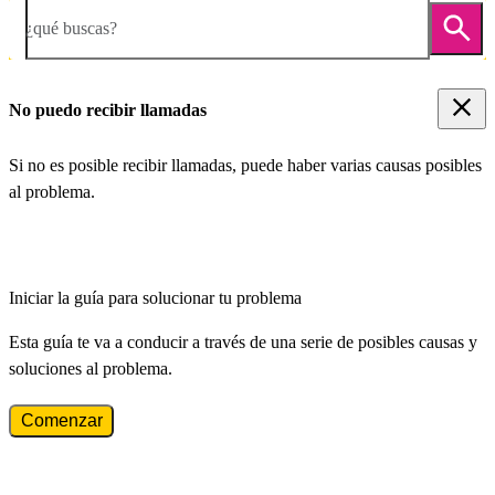
¿qué buscas?
No puedo recibir llamadas
Si no es posible recibir llamadas, puede haber varias causas posibles
al problema.
Iniciar la guía para solucionar tu problema
Esta guía te va a conducir a través de una serie de posibles causas y
soluciones al problema.
Comenzar