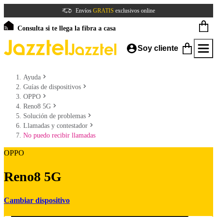
Envíos
GRATIS
exclusivos online
Consulta si te llega la fibra a casa
Soy cliente
Ayuda
Guías de dispositivos
OPPO
Reno8 5G
Solución de problemas
Llamadas y contestador
No puedo recibir llamadas
OPPO
Reno8 5G
Cambiar dispositivo