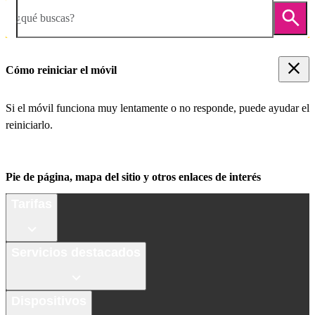
¿qué buscas?
Cómo reiniciar el móvil
Si el móvil funciona muy lentamente o no responde, puede ayudar el
reiniciarlo.
Pie de página, mapa del sitio y otros enlaces de interés
Tarifas
Servicios destacados
Dispositivos