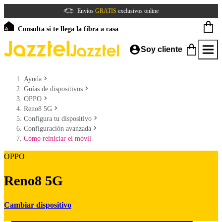
Envíos
GRATIS
exclusivos online
Consulta si te llega la fibra a casa
Soy cliente
Ayuda
Guías de dispositivos
OPPO
Reno8 5G
Configura tu dispositivo
Configuración avanzada
Cómo reiniciar el móvil
OPPO
Reno8 5G
Cambiar dispositivo