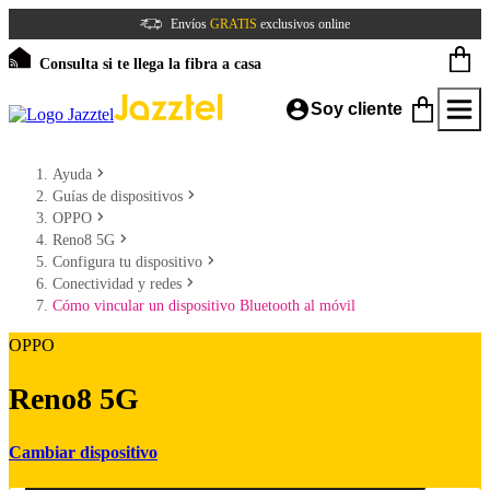
Envíos
GRATIS
exclusivos online
Consulta si te llega la fibra a casa
Soy cliente
Ayuda
Guías de dispositivos
OPPO
Reno8 5G
Configura tu dispositivo
Conectividad y redes
Cómo vincular un dispositivo Bluetooth al móvil
OPPO
Reno8 5G
Cambiar dispositivo