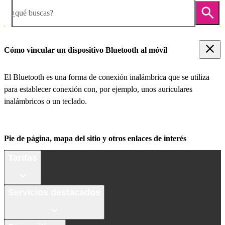
¿qué buscas?
Cómo vincular un dispositivo Bluetooth al móvil
El Bluetooth es una forma de conexión inalámbrica que se utiliza
para establecer conexión con, por ejemplo, unos auriculares
inalámbricos o un teclado.
Pie de página, mapa del sitio y otros enlaces de interés
Tarifas
Servicios destacados