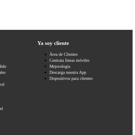
Ya soy cliente
Área de Clientes
Contrata líneas móviles
dido
Mejorología
les
Descarga nuestra App
Dispositivos para clientes
vil
el