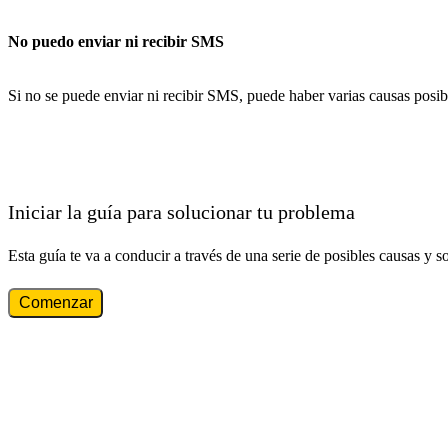
No puedo enviar ni recibir SMS
Si no se puede enviar ni recibir SMS, puede haber varias causas posib
Iniciar la guía para solucionar tu problema
Esta guía te va a conducir a través de una serie de posibles causas y s
Comenzar