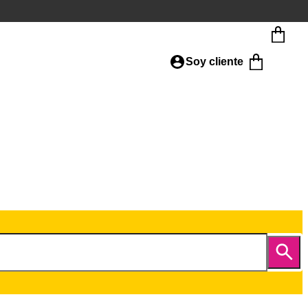
Soy cliente