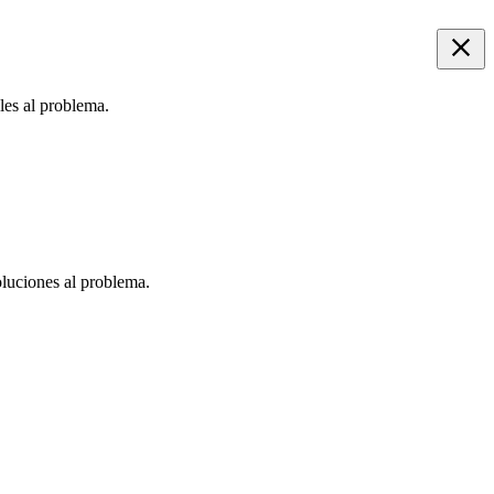
les al problema.
oluciones al problema.